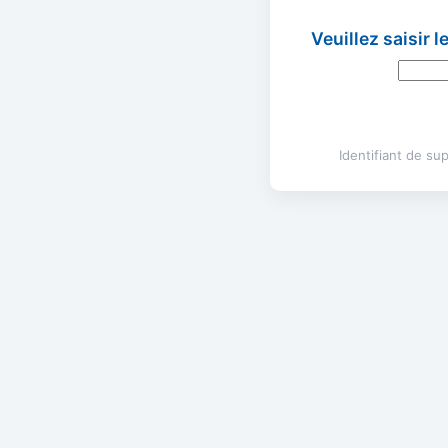
Veuillez saisir 
Identifiant de s