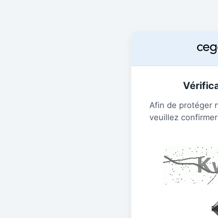
Vérific
Afin de protéger 
veuillez confirmer