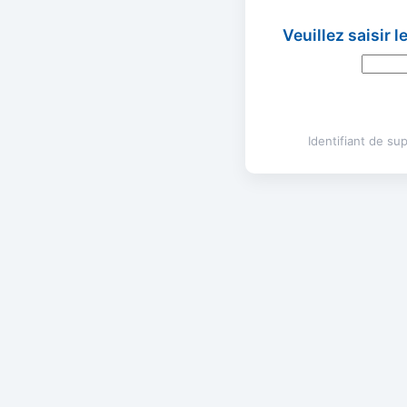
Veuillez saisir 
Identifiant de s