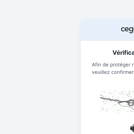
Vérific
Afin de protéger 
veuillez confirmer