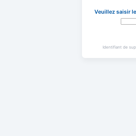
Veuillez saisir 
Identifiant de s