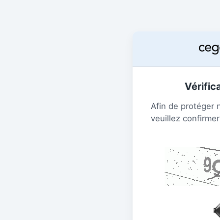
Vérific
Afin de protéger 
veuillez confirmer