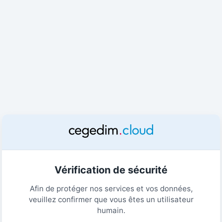
Vérification de sécurité
Afin de protéger nos services et vos données,
veuillez confirmer que vous êtes un utilisateur
humain.