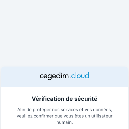
Vérification de sécurité
Afin de protéger nos services et vos données,
veuillez confirmer que vous êtes un utilisateur
humain.