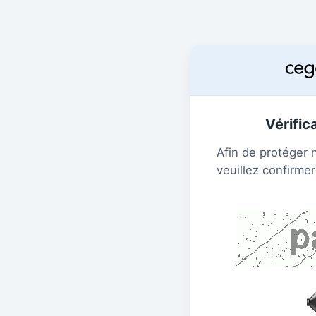
Vérific
Afin de protéger 
veuillez confirmer