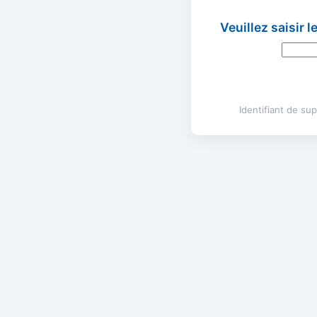
Veuillez saisir 
Identifiant de s