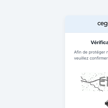
Vérific
Afin de protéger 
veuillez confirmer