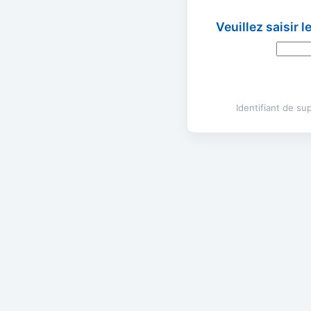
Veuillez saisir 
Identifiant de s