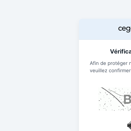
Vérific
Afin de protéger 
veuillez confirmer