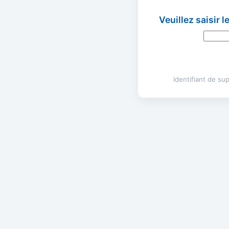
Veuillez saisir 
Identifiant de s