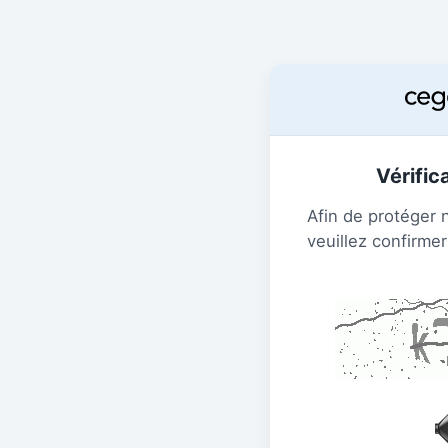
Vérific
Afin de protéger 
veuillez confirmer