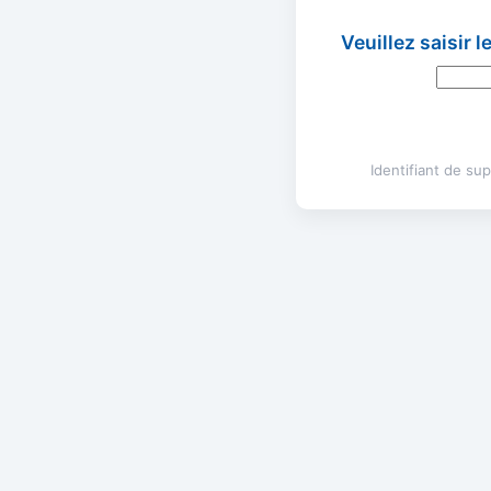
Veuillez saisir 
Identifiant de s