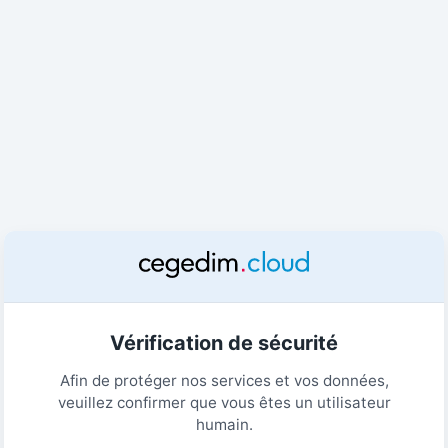
Vérification de sécurité
Afin de protéger nos services et vos données,
veuillez confirmer que vous êtes un utilisateur
humain.