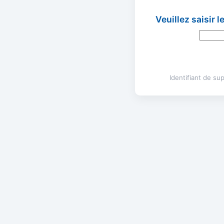
Veuillez saisir 
Identifiant de s