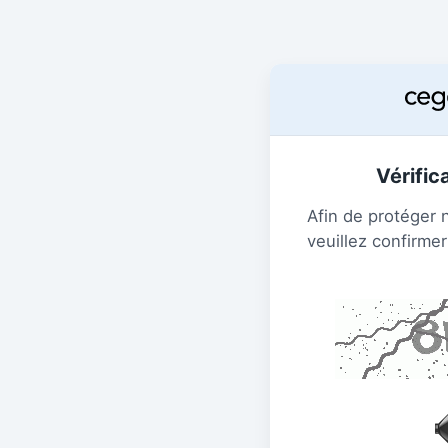
Vérific
Afin de protéger 
veuillez confirmer