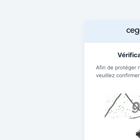
Vérific
Afin de protéger 
veuillez confirmer