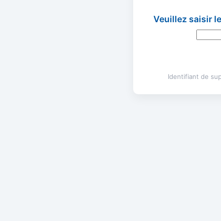
Veuillez saisir 
Identifiant de s