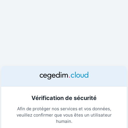
Vérification de sécurité
Afin de protéger nos services et vos données,
veuillez confirmer que vous êtes un utilisateur
humain.