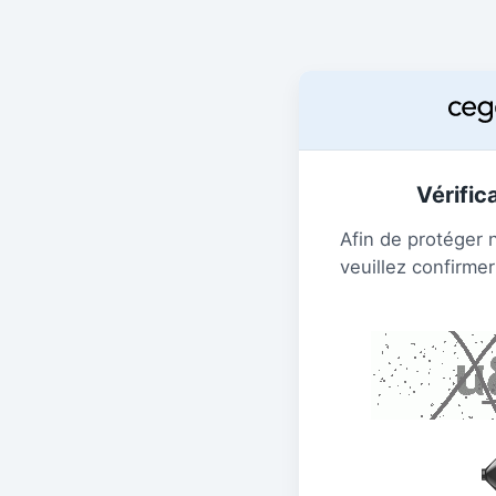
Vérific
Afin de protéger 
veuillez confirmer