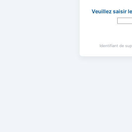
Veuillez saisir 
Identifiant de s