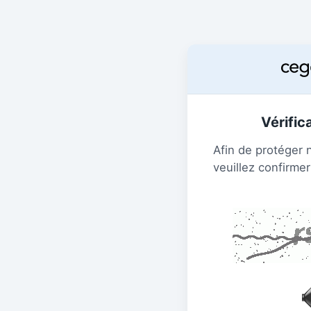
Vérific
Afin de protéger 
veuillez confirmer