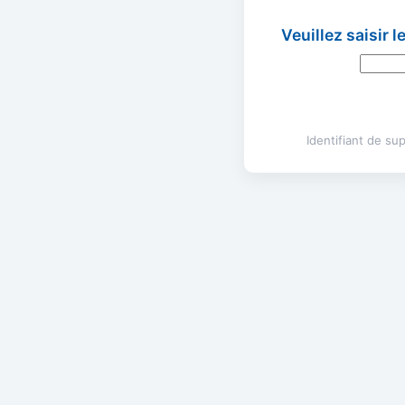
Veuillez saisir 
Identifiant de s