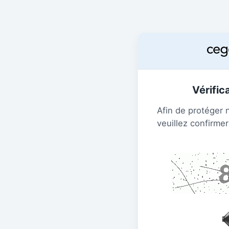
Vérific
Afin de protéger 
veuillez confirmer