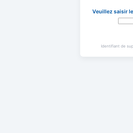
Veuillez saisir 
Identifiant de s