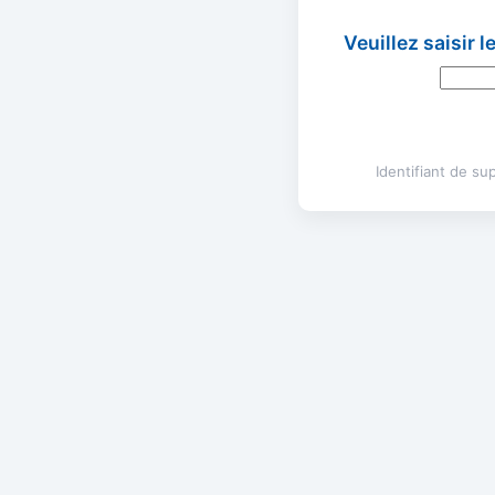
Veuillez saisir 
Identifiant de s