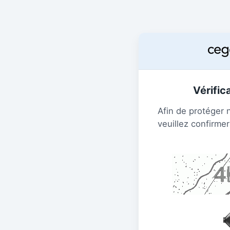
Vérific
Afin de protéger 
veuillez confirmer