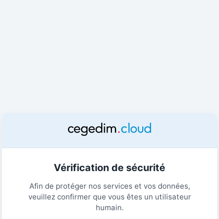
Vérification de sécurité
Afin de protéger nos services et vos données,
veuillez confirmer que vous êtes un utilisateur
humain.