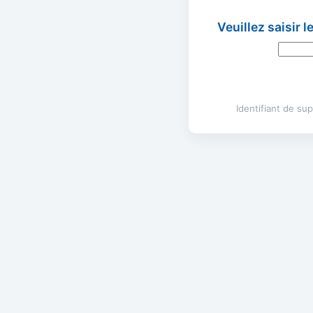
Veuillez saisir 
Identifiant de s