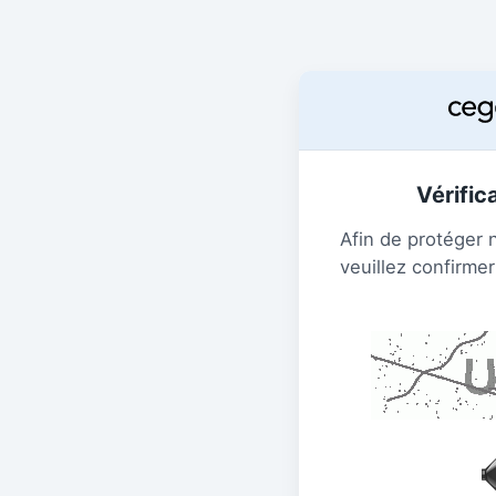
Vérific
Afin de protéger 
veuillez confirmer