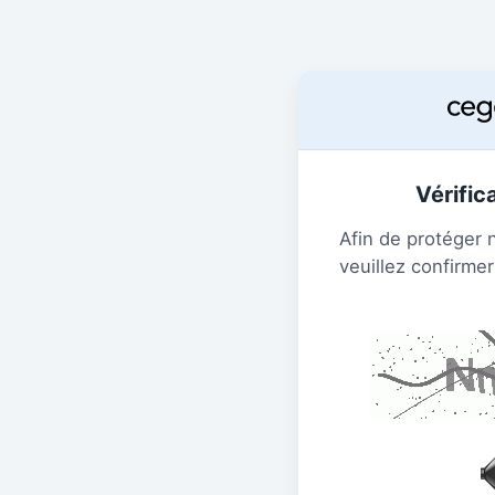
Vérific
Afin de protéger 
veuillez confirmer