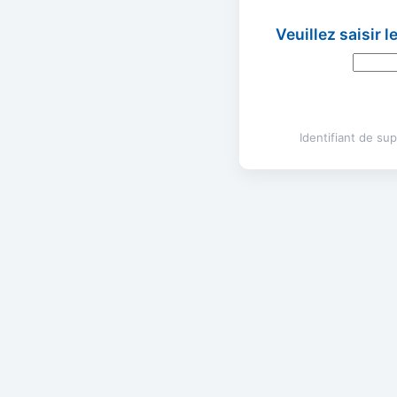
Veuillez saisir 
Identifiant de s