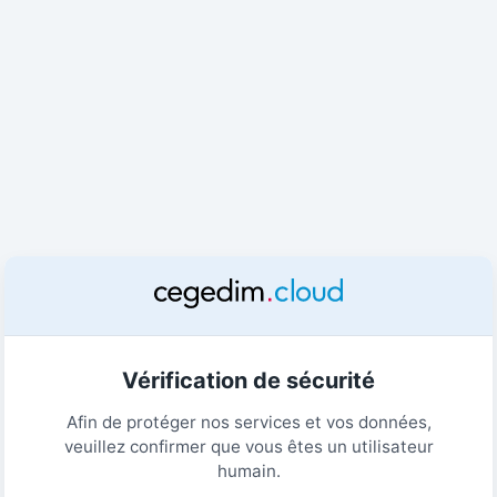
Vérification de sécurité
Afin de protéger nos services et vos données,
veuillez confirmer que vous êtes un utilisateur
humain.