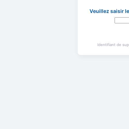
Veuillez saisir 
Identifiant de s