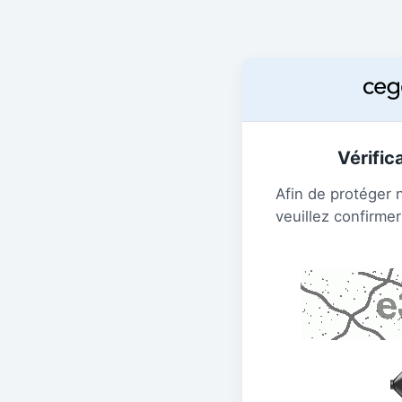
Vérific
Afin de protéger 
veuillez confirmer