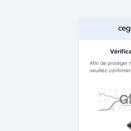
Vérific
Afin de protéger 
veuillez confirmer