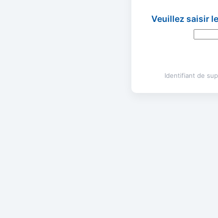
Veuillez saisir 
Identifiant de s