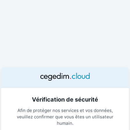
Vérification de sécurité
Afin de protéger nos services et vos données,
veuillez confirmer que vous êtes un utilisateur
humain.