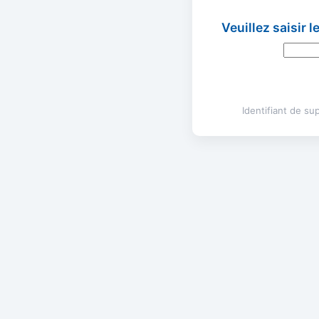
Veuillez saisir 
Identifiant de s