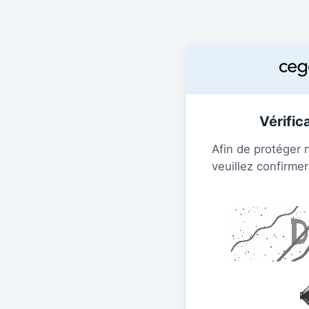
Vérific
Afin de protéger 
veuillez confirmer