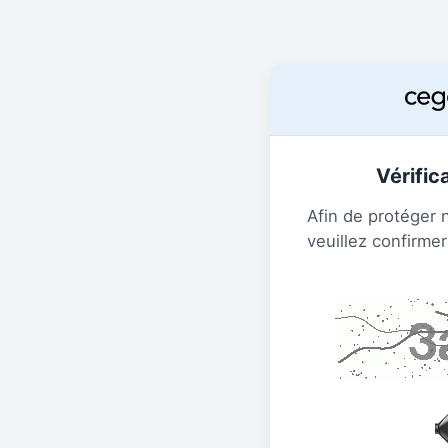
Vérific
Afin de protéger 
veuillez confirmer