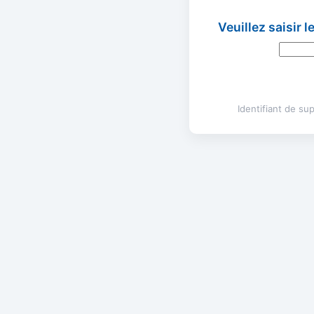
Veuillez saisir 
Identifiant de s