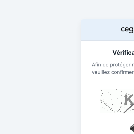
Vérific
Afin de protéger 
veuillez confirmer