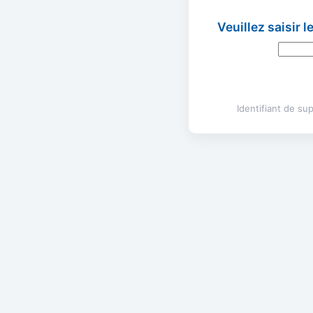
Veuillez saisir 
Identifiant de s