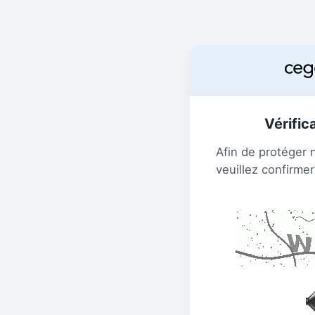
Vérific
Afin de protéger 
veuillez confirmer