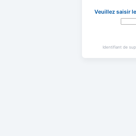
Veuillez saisir 
Identifiant de s