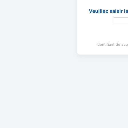
Veuillez saisir 
Identifiant de s