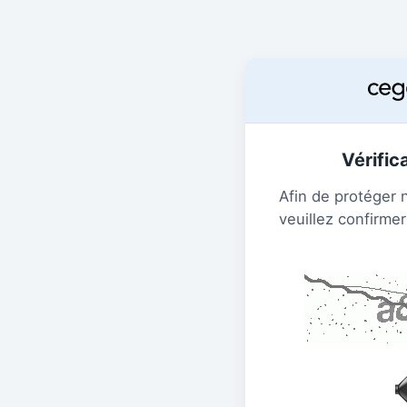
Vérific
Afin de protéger 
veuillez confirmer