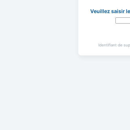
Veuillez saisir 
Identifiant de s