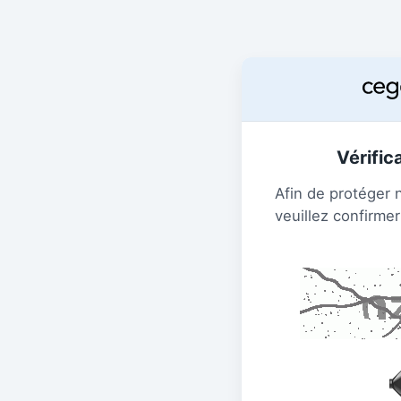
Vérific
Afin de protéger 
veuillez confirmer