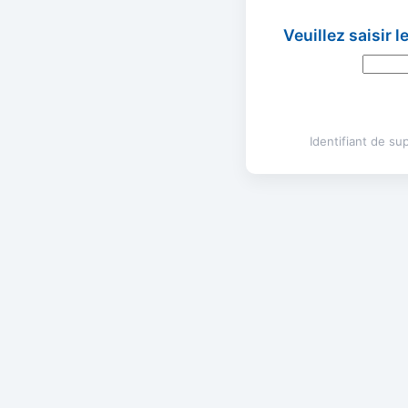
Veuillez saisir 
Identifiant de s