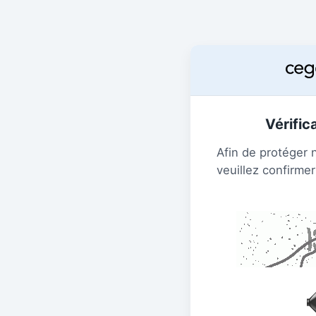
Vérific
Afin de protéger 
veuillez confirmer