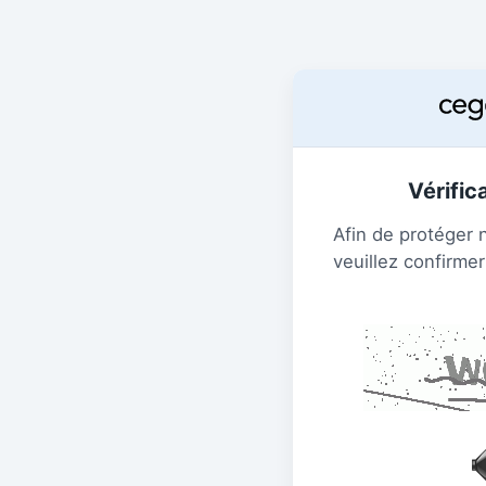
Vérific
Afin de protéger 
veuillez confirmer