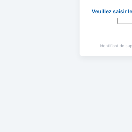
Veuillez saisir 
Identifiant de s